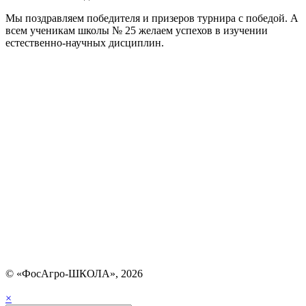
Мы поздравляем победителя и призеров турнира с победой. А
всем ученикам школы № 25 желаем успехов в изучении
естественно-научных дисциплин.
© «ФосАгро-ШКОЛА», 2026
×