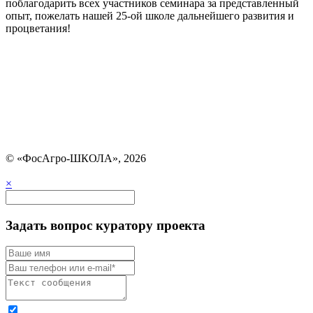
поблагодарить всех участников семинара за представленный
опыт, пожелать нашей 25-ой школе дальнейшего развития и
процветания!
© «ФосАгро-ШКОЛА», 2026
×
Задать вопрос куратору проекта