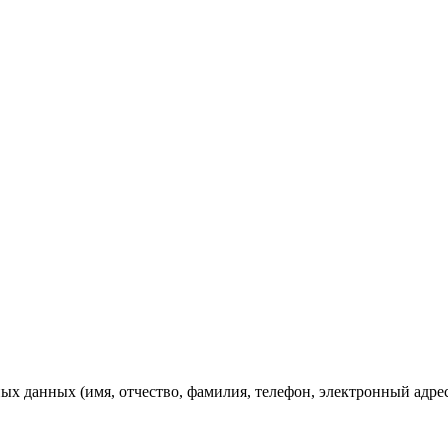
ных данных (имя, отчество, фамилия, телефон, электронный адре