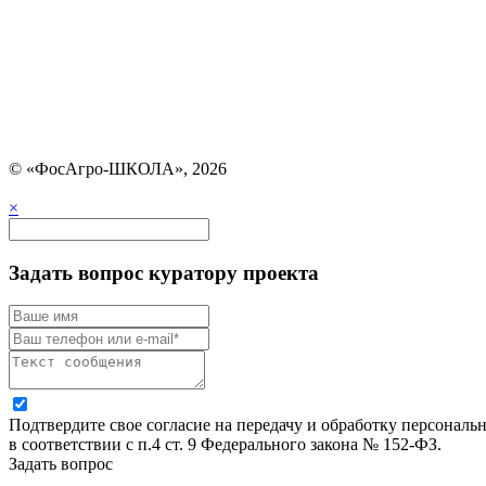
© «ФосАгро-ШКОЛА», 2026
×
Задать вопрос куратору проекта
Подтвердите свое согласие на передачу и обработку персональ
в соответствии с п.4 ст. 9 Федерального закона № 152-ФЗ.
Задать вопрос