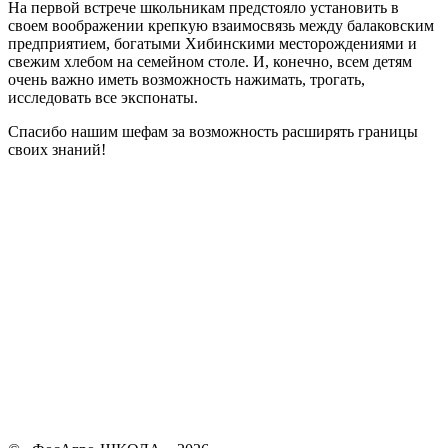
На первой встрече школьникам предстояло установить в
своем воображении крепкую взаимосвязь между балаковским
предприятием, богатыми Хибинскими месторождениями и
свежим хлебом на семейном столе. И, конечно, всем детям
очень важно иметь возможность нажимать, трогать,
исследовать все экспонаты.
Спасибо нашим шефам за возможность расширять границы
своих знаний!